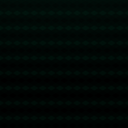
即使面临场上困境，利拉德仍然保持着**坚韧不拔的态
度**。他并未因为高额的合同而失去方向，反而在每场
比赛中投入心力，挑战自我极限。这种坚强不屈的态度
让利拉德不仅在赛场上游刃有余，更成为年轻球员心中
的榜样。
**经济与情感的交融**
利拉德在赛场上的表现始终闪耀着雄心与激情，这不仅
让他成为队友敬佩的对象，也让他成为影迷心目中的英
雄角色。在商业价值与个人理想之间，利拉德从不迷失
方向。**他在场上兢兢业业**，始终认为篮球不仅是职
业，更是一种艺术。
篮球之心不停搏动，而金钱成为实现雄心的桥梁。在这