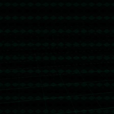
总的来说，**雷霆队希望继续保持他们的胜势，而灰熊
队则需要在挑战中反弹。**在这样的背景下，两队的比
赛无疑将成为本赛季中不可错过的精彩对决。无论最终
结果如何，这都将是一场考验团队凝聚力和球员个人能
力的较量，也是一场风云变幻中各自反应机智的舞台。
**SEO关键字涵盖:雷霆队胜势、灰熊队挑战、核心球员
缺席、NBA比赛解析、团队合作、进攻防守策略**。
上一篇：利拉德雄心不坠：8000万已慷慨，硬刚难，心金足.
下一篇：火箭148-109狂胜太阳，一战彻底让人看清以下三位球员！.
{Copyright 2024
开云KAIYUN·体育全站(中国)官方网站平
台\/手机APP下载
All Rights by
kaiyun中国