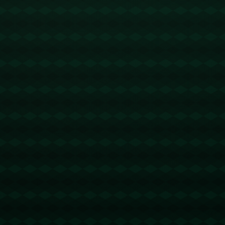
区内的一次突破直接导致富勒姆球员犯规，从而拿到一
张红牌。
***布鲁诺·费尔南德斯的关键作用***
作为曼联的中场大脑，**B费再次展现了他在关键时刻
的决定力**。他不仅精准地组织进攻，更是在前场通过
自己的跑位和射门为球队创造机会。比赛进入关键时
刻，B费通过点球为曼联追回一球，随后又在比赛结束
前以一脚世界波锁定胜局，为球队的晋级奠定基石。在
这场比赛中，B费的表现无疑是全场最佳，他的梅开二
度不仅帮助曼联逆转比赛，更彰显了他在球队中的价值
与领导力。
***红牌的转折点***