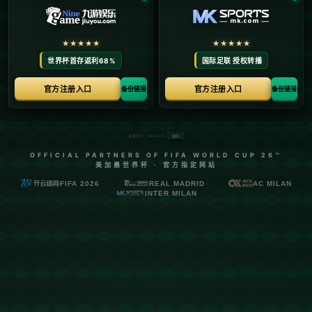
英格蘭足總杯8強曼聯3-1富勒姆 B費雙響
桑喬造紅！曼聯逆轉9人富勒姆晉級半決
賽！.
发布时间：2026-08-07
在英格兰足总杯四分之一决赛中，**曼联以3-1逆转击
败富勒姆**，成功晋级半决赛。这场比赛不仅展现了曼
联强大的调整能力，也让球迷们看到了他们争夺本赛季
足总杯冠军的决心。值得关注的是，**布鲁诺·费尔南
德斯（B费）梅开二度**，成为曼联逆转的重要功臣，
而杰登·桑乔则凭借他的出色表现制造了对方两张红牌。