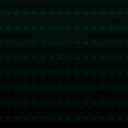
在桑乔制造的**红牌事件**之后，比赛局势发生变化，
9人作战的富勒姆在体力上开始显得力不从心，这也为
曼联的进攻提供了更多空间。通过案件分析，可以看出
桑乔在关键时刻的果断突破和冷静处理是至关重要的，
他的勇敢拼搏让球队在战略上赢得了优势。在少一名球
员的情况下，对手很难抵挡住曼联潮水般的攻势，而这
也是逆转的关键所在。
***晋级的意义***
对于曼联来说，这场胜利不仅仅是进入半决赛这么简
单。它更是对球队精神的一次检验和鼓励。通过这些关
键比赛，曼联能够更好地调适战术和心态，以期在后续
比赛中走得更远。同时，这场胜利也进一步提振了球迷
的信心，让他们对于曼联在本赛季的表现充满期待。