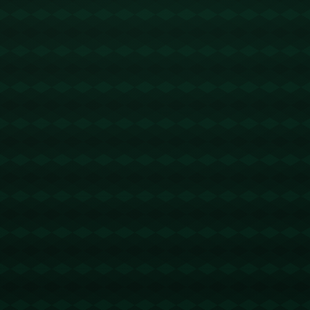
快船后场球员通常将大部分精力用于防守，对进攻辅助
支持有限。在比赛中，**他们有时会因为对防守过度专
注而错失进攻良机**。例如，在与湖人的比赛中，快船
后场频繁切断湖人的传球路线，但在转化为进攻时常常
缺乏快速反应和精准命中。这不仅导致得分机会的流
失，也使球队在进攻转换中面临挑战。
这种防守导向策略不仅影响到球员个人的进攻效率，还
干扰了球队的整体战术布置。快船利用强硬的防守来拖
慢比赛节奏，希望以稳固的防线迫使对手失误，进而逐
步积累优势。然而，这种方法在进攻端也限制了球员的
创造性和灵活性。快船在进攻时的节奏往往被拖慢，使
其在进攻端失去应有的侵略性。