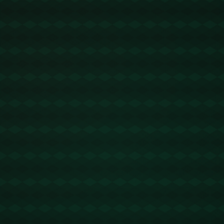
近年来，洛杉矶快船队一直在不断调整阵容，以期在
NBA联赛中取得更好成绩。其中，后场铁闸的防守实力
尤为突出，他们以强硬的防守能力在联盟中享有盛誉。
然而，这种防守策略在提升球队整体防御水平的同时，
却在攻击端显现出了潜在负面影响。本文将深入探讨快
船后场铁闸如何在进攻中影响球队的整体表现。
始于塞尔吉奥·卡尔德隆的案例让我们深入了解这一现
象。作为快船后场的主要防守球员之一，卡尔德隆以其
出色的防守表现吸引了众多关注。**他的防守技巧犹如
铁闸，阻挡了多次对手的关键进攻。然而，在进攻端，
过于专注防守的球员可能导致进攻效率的降低**。快船
在一些比赛中，攻击节奏明显变慢，这与后场球员在进
攻端的低效率不无关系。