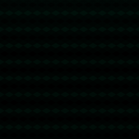
术培训，以增强怀特在场上的决策能力，从而弥补他的
防守弱项。
怀特还有一个显著的优势，那就是他的领袖气质。在场
上，他不仅仅以得分手的角色示人，还积极调动队友情