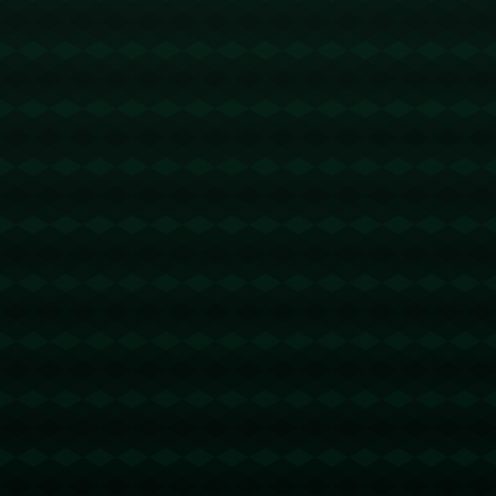
无形中影响他们的心理状态，进而影响实际发挥。
接下来，从战术的角度看，拉斯帕尔马斯可能采取针对
性的防守策略，**锁死莱万多夫斯基的跑位路线和射门
空间**。这就需要球队中其他球员站出来分担压力，为
莱万制造更多机会。尽管他的个人能力足以应对大多数
防守，但当整场比赛都围绕着限制他进行布置，难免会
对他的表现造成影响。
再者，拉斯帕尔马斯这支球队自身也有其独特的属性。
他们常常以**顽强的防守和快速反击**闻名。这种风格
很可能与莱万多夫斯基习惯的进攻方式相克制。在这种
情况下，他需要更加灵活地调整自己的节奏，为队友创
造得分机会，同时寻找合适的射门机会。