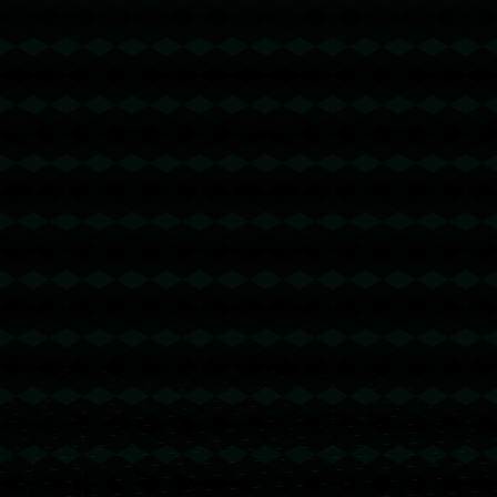
然而，这一谜题的背后，或许更加强调了足球这项运动
中所包含的**不确定性和挑战性**。即使是优秀如莱万
多夫斯基，也在不断地适应和挑战新的局面。在每场比
赛中，没有绝对的胜利者，只有不断追求卓越与突破自
我的球员。