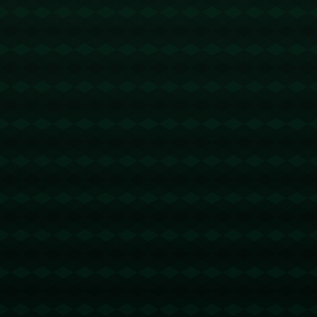
## **坦承的挑戰：年輕球員尚未準備好重擔**