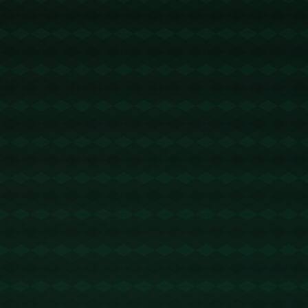
## **掘金的現實：約基奇無法永遠站在前面**
**尼古拉·約基奇**作為掘金的核心和聯盟的頂級巨
星，他的穩定表現毋庸置疑。然而，在賽季的漫長旅程
中，約基奇不可能每場比賽都保持巔峰狀態，甚至可能
因傷病或輪休而缺陣。這對於掘金來說是一大挑戰，誰
能在此時扛起球隊，成為新的領袖？答案指向了**賈馬
爾·穆雷**。穆雷曾在2020年季後賽以驚人表現震撼聯
盟，證明了自己的潛力。但潛力只是開始，真正的領袖
需要在任何情況下都站出來，尤其是在約基奇無法上場
時。
## **穆雷：從“比賽贏家”到“真正的領袖”**