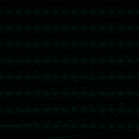
們卻無法有效轉化得分，最終掘金遺憾失利。這場比賽
明確暴露了掘金在約基奇缺席下的“二把手”體系仍需優
化。
## **從挑戰中成長：穆雷能否真正扛住壓力？**
對穆雷來說，這或許是一個主動蛻變的契機。他的能力
毋庸置疑，但真正的考驗在於心態和責任心。他需要像
其他NBA頂級後衛，例如斯蒂芬·庫里或達米安·利拉德
一樣，不僅成為一名穩定得分手，還要能在球隊需要時
化身傳奇。
馬龍的這番話並非批評，而是一種期待。他明白，帶領
掘金走得更遠的關鍵在於**穆雷的持續成長與穩定發揮
**。這是穆雷通往超巨之路的必要階段，也是年輕掘金
隊成熟的必經之路。