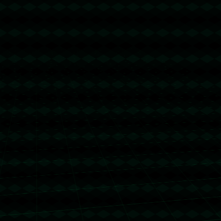
儘管輸掉了這場比賽，哥倫比亞的表現依然值得肯定。
守門員奧斯皮納多次成功撲救化解危機，令巴西的進攻
一度陷入僵局。問題在於，**哥倫比亞在進攻端的表現
並不理想，整場比賽僅有一次射正**，難以對巴西後防
構成威脅。如何在進攻中找到更多切入點，將是哥倫比
亞接下來需要解決的頭號難題，尤其是在出線形勢更加
激烈的背景下。
### **結語**
這場1-0的勝利，不僅鞏固了巴西在南美區世預賽中的
領先地位，更充分體現了內馬爾和帕奎塔在國家隊體系
中的價值。*無論是精準的助攻，還是關鍵時刻的一擊
致命，這場比賽都為巴西的世界杯前景增添了更多可能
性*。