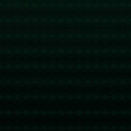
力的組織進攻，連結起巴西隊所有的關鍵進攻鏈條。這
也再一次讓球迷們看到了全場專注並準確判斷空間的內
馬爾，**他不僅僅是進攻者，更是整支球隊的節奏調度
者。**
### **巴西的穩定性：提前鎖定世界杯席位的關鍵**