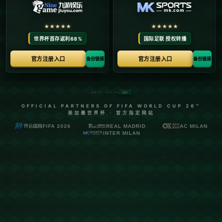
里夫斯：东契奇表现得非常出色 他用自己
的表现定下了基调.
发布时间：2026-08-07
**东契奇：篮球场上的引领者**
在现代篮球赛场上，东契奇以其卓越的技艺和独特的**
比赛风格**吸引了无数球迷和专家的关注。他不仅仅是
一名得分手，更是一位能够影响整场比赛走势的球员。
里夫斯形容他“表现得非常出色”，并用自己的实际行动
定下了比赛基调。这篇文章将解析东契奇在多个方面的
表现，揭示他为什么能成为场上的领导者。