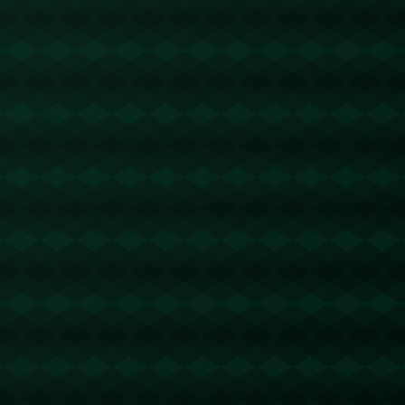
主场的安菲尔德球迷用震天的歌声和整场如潮的呐喊声，将球员
更是令人拍案叫绝的“完美收尾”。
球队创造积极氛围。