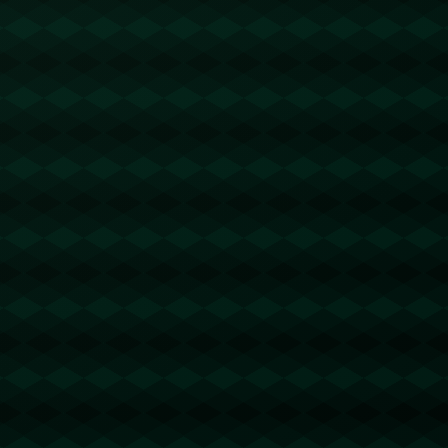
，某些强队的死忠球迷甚至会聚集到训练场外高唱队歌，为球