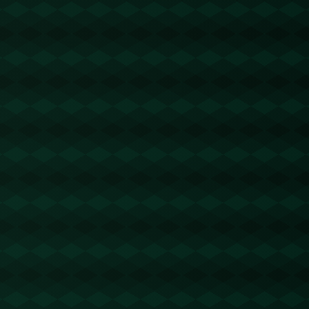
思议的“第十二人”力量**。他们不仅是比赛的旁观者，更
的欢呼声中时，会产生极大的兴奋感，肾上腺素激增，使身体
非只有技战术起作用，**而是球迷始终如一的支持**激励