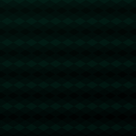
队深刻感受到无数双眼睛期待着他们的胜利**。
搜话题、精心制作的战术分析或剪辑视频，让主队的热情得到前所未