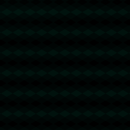
利又为球迷带来巨大的满足感。这种双赢的关系不仅体现在球