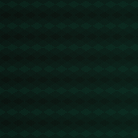
**球迷鼓舞激励球队前行！期望最后取得完美收尾！**
在体育的世界里，胜负往往取决于很多因素——技战术安排
是球队背后最坚实的后盾和动力。尤其在关键时刻，球迷的
### 球迷的支持如何驱动球队前行？
无论是职业赛事还是社区里的草根联赛，**球迷的精神支
机能进入最佳状态。这种状态常常让球员在体力透支时仍能