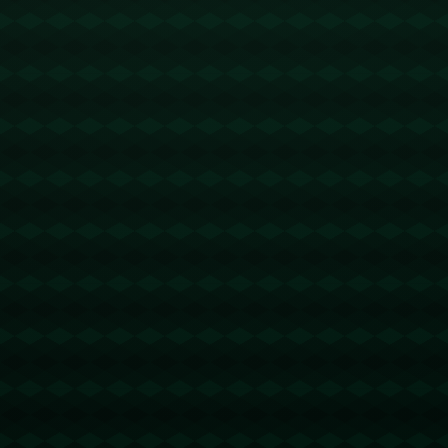
多次出现激烈的身体接触和争执，最终NBA联盟裁定对
其中7名球员进行处罚。这次处罚虽然对赛季即刻产生
了影响，但从长远来看，它将如何改变球队在东部季后
赛的表现，是更为值得关注的焦点。
**球队影响与战术调整**
不论是个人球员的缺席还是球队整体士气，这次事件的
波及效应将直接影响季后赛的排兵布阵。球队必须重新
审视自己的战术策略，特别是在防守方面以及板凳深度
的利用上，需要做出更有力的调整**。**_失去了核心
球员或是主要替补，势必影响攻防两端的表现。_这无
疑为东部季后赛增添了不可预测的变数，这种变数使得
比赛更具观赏性和悬念。
**心理战术的变革**