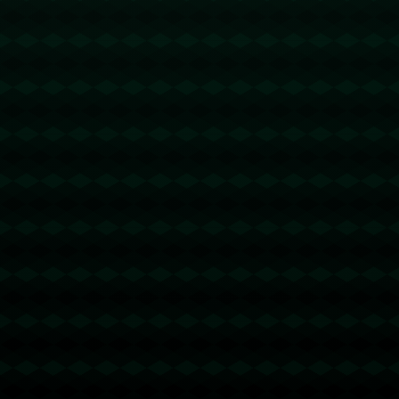
另一个不容忽视的因素是心理战术层面的影响。这些处
罚不仅给予球队一个警示，也促使教练员重新考虑球员
之间的互动方式和整体团队合作精神。在高强度的季后
赛环境下，如何保持冷静的头脑和稳定的发挥，成为了
每个球队需要考量的问题。
**案例分析:**
以往的比赛中，曾有球队因为类似事件调整战术而获得
成功的案例。例如，2018年东部季后赛中，有球队因为
核心球员受限而改换战术，最终逆势赢得比赛。这种策
略的转变不仅考验教练的临场指挥技巧，更是检验全队
适应新条件的能力。这次的事件无疑为其他球队提供了
一个思考的契机，如何利用类似突发情况，转变自身劣
势为优势，也是球迷们对东部季后赛期待的一部分。