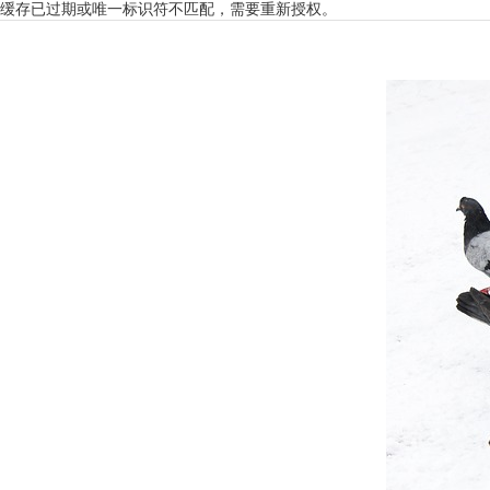
缓存已过期或唯一标识符不匹配，需要重新授权。